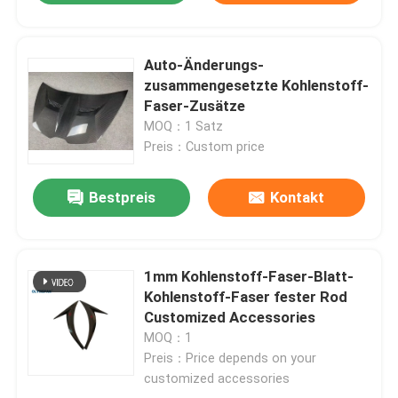
Auto-Änderungs-
zusammengesetzte Kohlenstoff-
Faser-Zusätze
MOQ：1 Satz
Preis：Custom price
Bestpreis
Kontakt
1mm Kohlenstoff-Faser-Blatt-
Kohlenstoff-Faser fester Rod
Customized Accessories
MOQ：1
Preis：Price depends on your
customized accessories