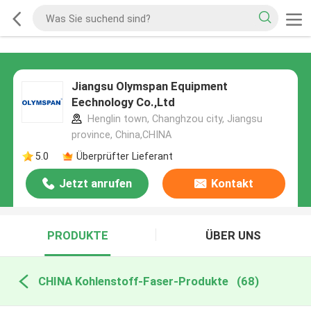
Jiangsu Olymspan Equipment
Eechnology Co.,Ltd
Henglin town, Changhzou city, Jiangsu
province, China,CHINA
5.0
Überprüfter Lieferant
Jetzt anrufen
Kontakt
PRODUKTE
ÜBER UNS
CHINA Kohlenstoff-Faser-Produkte
(68)