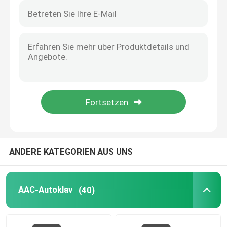
ANDERE KATEGORIEN AUS UNS
AAC-Autoklav
(40)