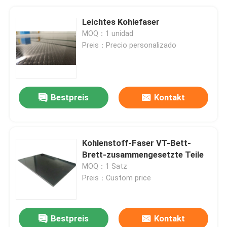
Leichtes Kohlefaser
MOQ：1 unidad
Preis：Precio personalizado
Bestpreis
Kontakt
Kohlenstoff-Faser VT-Bett-
Brett-zusammengesetzte Teile
MOQ：1 Satz
Preis：Custom price
Bestpreis
Kontakt