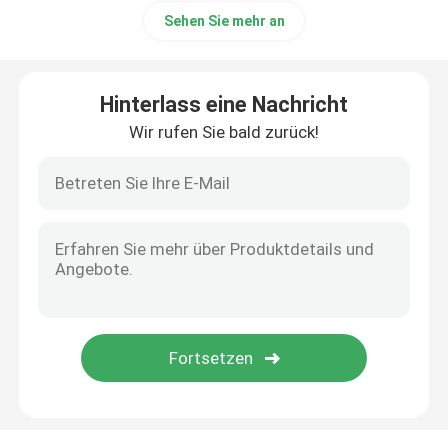
Sehen Sie mehr an
Hinterlass eine Nachricht
Wir rufen Sie bald zurück!