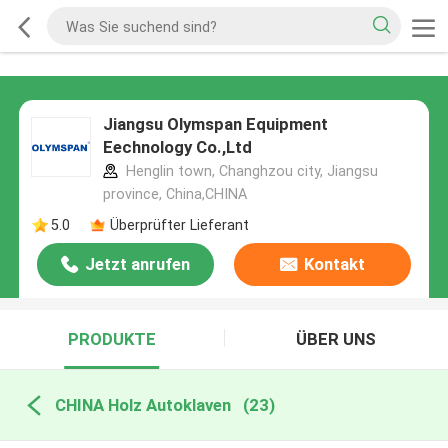
Jiangsu Olymspan Equipment
Eechnology Co.,Ltd
Henglin town, Changhzou city, Jiangsu
province, China,CHINA
5.0
Überprüfter Lieferant
Jetzt anrufen
Kontakt
PRODUKTE
ÜBER UNS
CHINA Holz Autoklaven
(23)