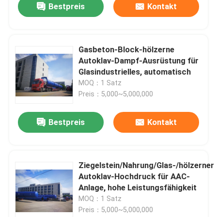
Bestpreis
Kontakt
Gasbeton-Block-hölzerne
Autoklav-Dampf-Ausrüstung für
Glasindustrielles, automatisch
MOQ：1 Satz
Preis：5,000~5,000,000
Bestpreis
Kontakt
Ziegelstein/Nahrung/Glas-/hölzerner
Autoklav-Hochdruck für AAC-
Anlage, hohe Leistungsfähigkeit
MOQ：1 Satz
Preis：5,000~5,000,000