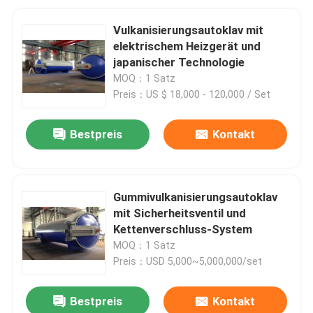
Vulkanisierungsautoklav mit
elektrischem Heizgerät und
japanischer Technologie
MOQ：1 Satz
Preis：US $ 18,000 - 120,000 / Set
Bestpreis
Kontakt
Gummivulkanisierungsautoklav
mit Sicherheitsventil und
Kettenverschluss-System
MOQ：1 Satz
Preis：USD 5,000~5,000,000/set
Bestpreis
Kontakt