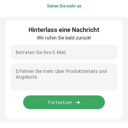
Sehen Sie mehr an
Hinterlass eine Nachricht
Wir rufen Sie bald zurück!