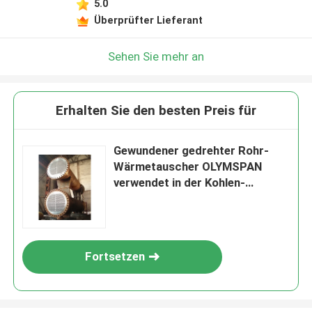
5.0
Überprüfter Lieferant
Sehen Sie mehr an
Erhalten Sie den besten Preis für
Gewundener gedrehter Rohr-
Wärmetauscher OLYMSPAN
verwendet in der Kohlen-
chemischen Industrie
Fortsetzen