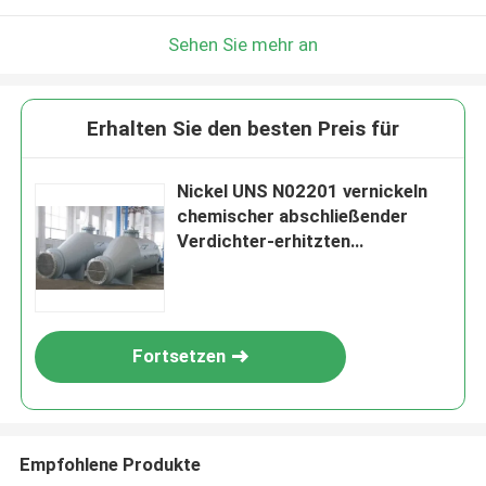
Sehen Sie mehr an
Erhalten Sie den besten Preis für
Nickel UNS N02201 vernickeln
chemischer abschließender
Verdichter-erhitzten
Verdampfer des
Wärmetauscher-201
Fortsetzen
Empfohlene Produkte