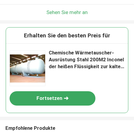
Sehen Sie mehr an
Erhalten Sie den besten Preis für
Chemische Wärmetauscher-
Ausrüstung Stahl 200M2 Inconel
der heißen Flüssigkeit zur kalten
Flüssigkeit
Fortsetzen
Empfohlene Produkte