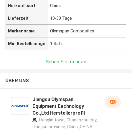
Herkunftsort
China
Lieferzeit
10-30 Tage
Markenname
Olymspan Composites
Min Bestellmenge
1 Satz
Sehen Sie mehr an
ÜBER UNS
Jiangsu Olymspan
Equipment Eechnology
Co.,Ltd Herstellerprofil
Henglin town, Changhzou city,
Jiangsu province, China ,CHINA