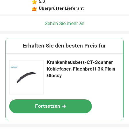
5.0
Überprüfter Lieferant
Sehen Sie mehr an
Erhalten Sie den besten Preis für
Krankenhausbett-CT-Scanner
Kohlefaser-Flachbrett 3K Plain
Glossy
Fortsetzen