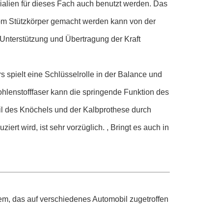
rialien für dieses Fach auch benutzt werden. Das
 vom Stützkörper gemacht werden kann von der
Unterstützung und Übertragung der Kraft
spielt eine Schlüsselrolle in der Balance und
hlenstofffaser kann die springende Funktion des
il des Knöchels und der Kalbprothese durch
ert wird, ist sehr vorzüglich. , Bringt es auch in
tem, das auf verschiedenes Automobil zugetroffen