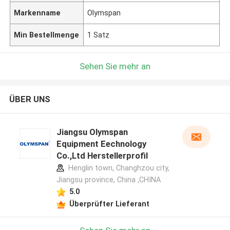
Markenname
Olymspan
Min Bestellmenge
1 Satz
Sehen Sie mehr an
ÜBER UNS
Jiangsu Olymspan
Equipment Eechnology
Co.,Ltd Herstellerprofil
Henglin town, Changhzou city,
Jiangsu province, China ,CHINA
5.0
Überprüfter Lieferant