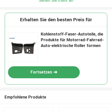
Sehen Sie mehr an
Erhalten Sie den besten Preis für
Kohlenstoff-Faser-Autoteile, die
Produkte für Motorrad-Fahrrad-
Auto-elektrische Roller formen
Fortsetzen
Empfohlene Produkte