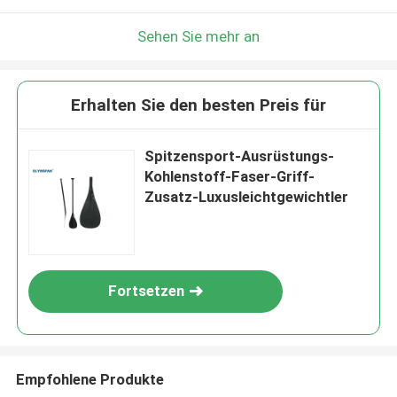
Sehen Sie mehr an
Erhalten Sie den besten Preis für
Spitzensport-Ausrüstungs-
Kohlenstoff-Faser-Griff-
Zusatz-Luxusleichtgewichtler
Fortsetzen
Empfohlene Produkte