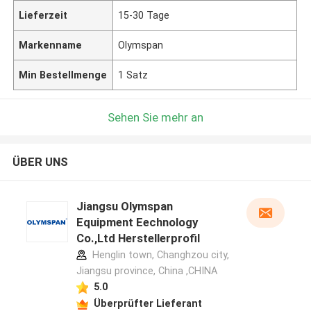
Lieferzeit
15-30 Tage
Markenname
Olymspan
Min Bestellmenge
1 Satz
Sehen Sie mehr an
ÜBER UNS
Jiangsu Olymspan
Equipment Eechnology
Co.,Ltd Herstellerprofil
Henglin town, Changhzou city,
Jiangsu province, China ,CHINA
5.0
Überprüfter Lieferant