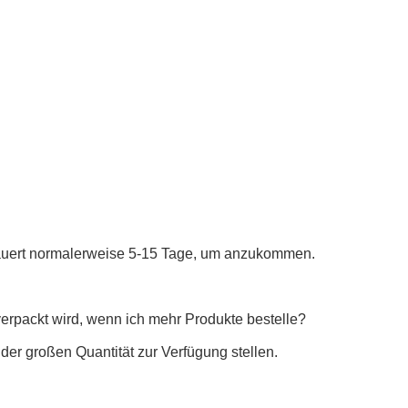
auert normalerweise 5-15 Tage, um anzukommen.
verpackt wird, wenn ich mehr Produkte bestelle?
 der großen Quantität zur Verfügung stellen.