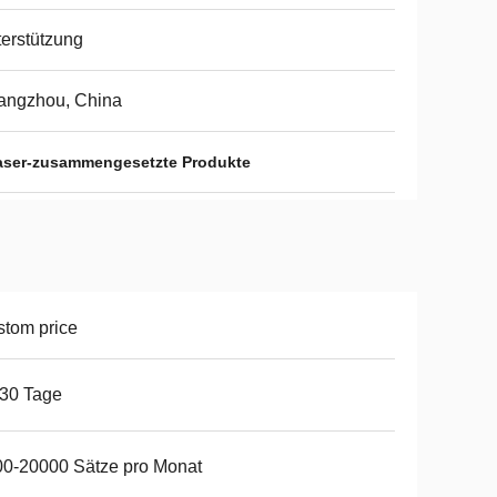
erstützung
angzhou, China
ser-zusammengesetzte Produkte
tom price
30 Tage
0-20000 Sätze pro Monat