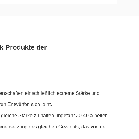
k Produkte der
Eigenschaften einschließlich extreme Stärke und
en Entwürfen sich leiht.
gleiche Stärke zu halten ungefähr 30-40% heller
ammensetzung des gleichen Gewichts, das von der