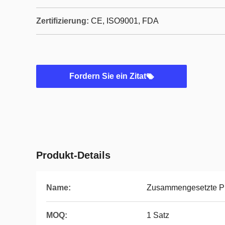
Zertifizierung:
CE, ISO9001, FDA
Fordern Sie ein Zitat
Produkt-Details
Name:
Zusammengesetzte Pro
MOQ:
1 Satz