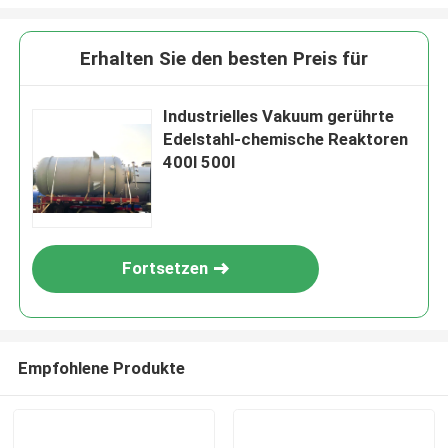
Erhalten Sie den besten Preis für
Industrielles Vakuum gerührte
Edelstahl-chemische Reaktoren
400l 500l
Fortsetzen
Empfohlene Produkte