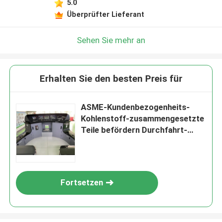
5.0
Überprüfter Lieferant
Sehen Sie mehr an
Erhalten Sie den besten Preis für
ASME-Kundenbezogenheits-
Kohlenstoff-zusammengesetzte
Teile befördern Durchfahrt-
Produkte mit der Eisenbahn
Fortsetzen