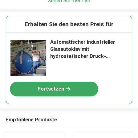
Sehen Sie mehr an
Erhalten Sie den besten Preis für
Automatischer industrieller
Glasautoklav mit
hydrostatischer Druck-
Öffnungs-Tür
Fortsetzen
Empfohlene Produkte