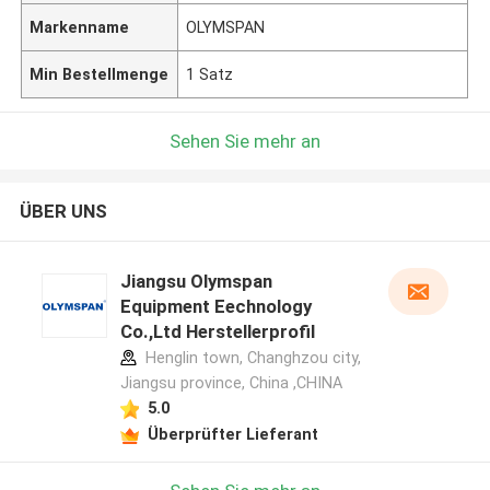
Markenname
OLYMSPAN
Min Bestellmenge
1 Satz
Sehen Sie mehr an
ÜBER UNS
Jiangsu Olymspan
Equipment Eechnology
Co.,Ltd Herstellerprofil
Henglin town, Changhzou city,
Jiangsu province, China ,CHINA
5.0
Überprüfter Lieferant