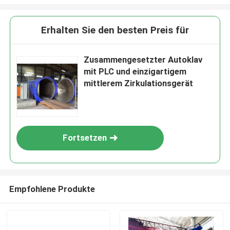
Erhalten Sie den besten Preis für
Zusammengesetzter Autoklav
mit PLC und einzigartigem
mittlerem Zirkulationsgerät
Fortsetzen
Empfohlene Produkte