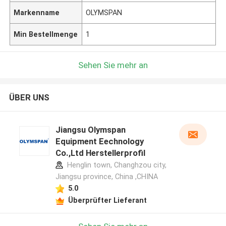
Markenname
OLYMSPAN
Min Bestellmenge
1
Sehen Sie mehr an
ÜBER UNS
Jiangsu Olymspan
Equipment Eechnology
Co.,Ltd Herstellerprofil
Henglin town, Changhzou city,
Jiangsu province, China ,CHINA
5.0
Überprüfter Lieferant