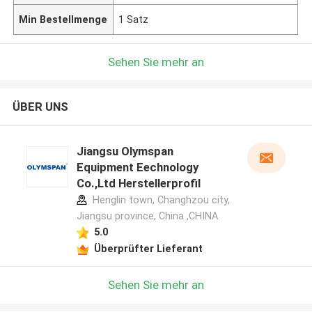
Min Bestellmenge
1 Satz
Sehen Sie mehr an
ÜBER UNS
Jiangsu Olymspan
Equipment Eechnology
Co.,Ltd Herstellerprofil
Henglin town, Changhzou city,
Jiangsu province, China ,CHINA
5.0
Überprüfter Lieferant
Sehen Sie mehr an